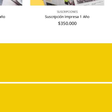
SUSCRIPCIONES
1 Año
Suscripción Impresa 6 Meses
$
290.000