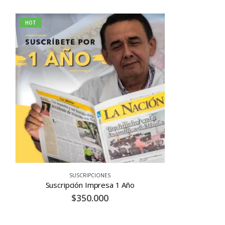
HOT
SUSCRIPCIONES
Suscripción Impresa 1 Año
$
350.000