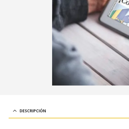
DESCRIPCIÓN