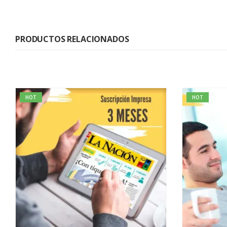
PRODUCTOS RELACIONADOS
HOT
HOT