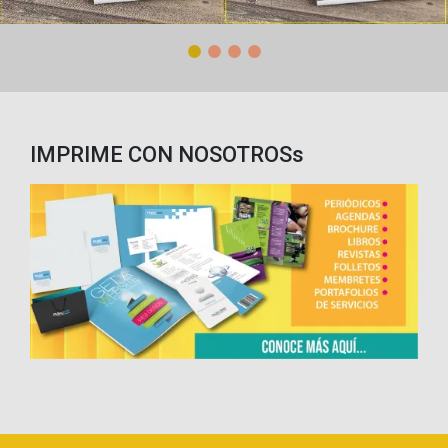
IMPRIME CON NOSOTROSs
CONTACTENOS