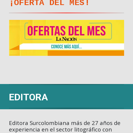
¡OFERTA DEL MES!
EDITORA
Editora Surcolombiana más de 27 años de
experiencia en el sector litográfico con