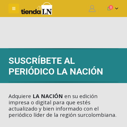
0
SUSCRÍBETE AL
PERIÓDICO LA NACIÓN
Adquiere
LA NACIÓN
en su edición
impresa o digital para que estés
actualizado y bien informado con el
periódico líder de la región surcolombiana.