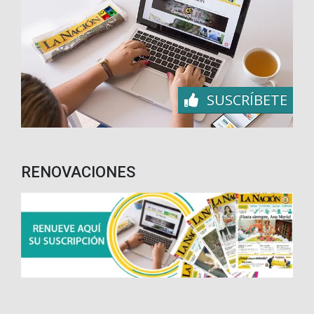
SUSCRÍBETE
RENOVACIONES