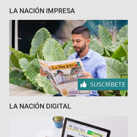
LA NACIÓN IMPRESA
SUSCRÍBETE
LA NACIÓN DIGITAL