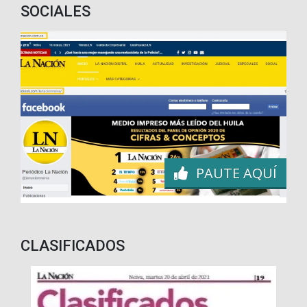
SOCIALES
PAUTE AQUÍ
CLASIFICADOS