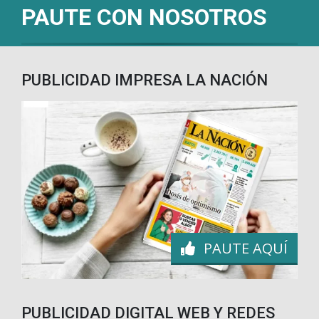
PAUTE CON NOSOTROS
PUBLICIDAD IMPRESA LA NACIÓN
PAUTE AQUÍ
PUBLICIDAD DIGITAL WEB Y REDES