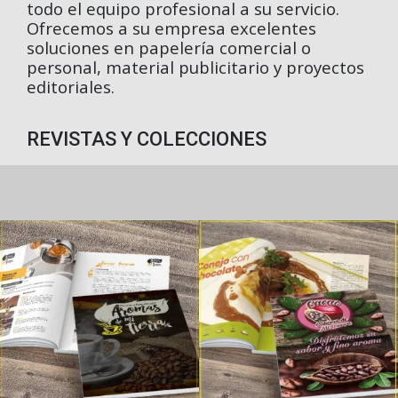
todo el equipo profesional a su servicio.
Ofrecemos a su empresa excelentes
soluciones en papelería comercial o
personal, material publicitario y proyectos
editoriales.
REVISTAS Y COLECCIONES