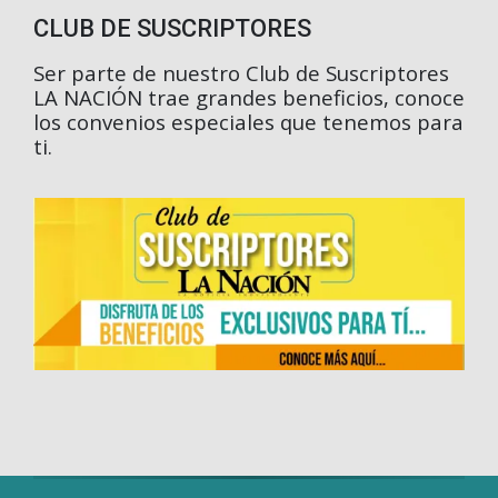
CLUB DE SUSCRIPTORES
Ser parte de nuestro Club de Suscriptores
LA NACIÓN trae grandes beneficios, conoce
los convenios especiales que tenemos para
ti.