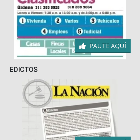
PAUTE AQUÍ
EDICTOS