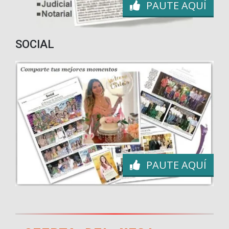
PAUTE AQUÍ
SOCIAL
PAUTE AQUÍ