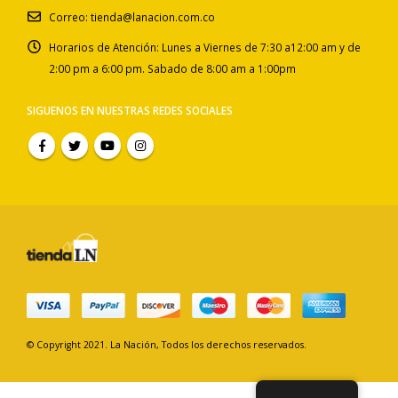
Correo:
tienda@lanacion.com.co
Horarios de Atención:
Lunes a Viernes de 7:30 a12:00 am y de
2:00 pm a 6:00 pm. Sabado de 8:00 am a 1:00pm
SIGUENOS EN NUESTRAS REDES SOCIALES
© Copyright 2021. La Nación, Todos los derechos reservados.