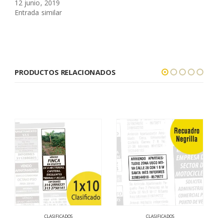
12 junio, 2019
Entrada similar
PRODUCTOS RELACIONADOS
CLASIFICADOS
CLASIFICADOS