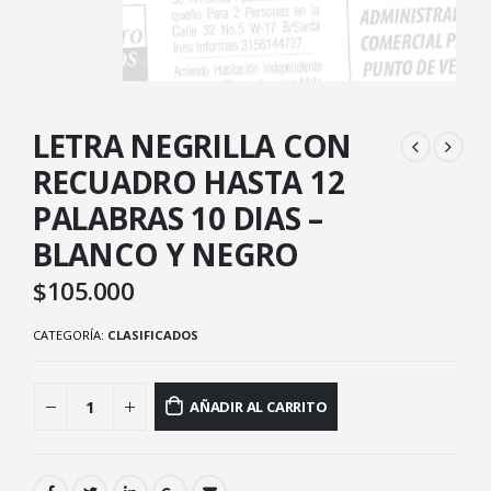
LETRA NEGRILLA CON
RECUADRO HASTA 12
PALABRAS 10 DIAS –
BLANCO Y NEGRO
$
105.000
CATEGORÍA:
CLASIFICADOS
AÑADIR AL CARRITO