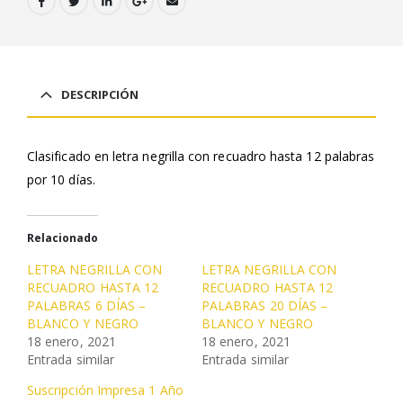
DESCRIPCIÓN
Clasificado en letra negrilla con recuadro hasta 12 palabras
por 10 días.
Relacionado
LETRA NEGRILLA CON
LETRA NEGRILLA CON
RECUADRO HASTA 12
RECUADRO HASTA 12
PALABRAS 6 DÍAS –
PALABRAS 20 DÍAS –
BLANCO Y NEGRO
BLANCO Y NEGRO
18 enero, 2021
18 enero, 2021
Entrada similar
Entrada similar
Suscripción Impresa 1 Año