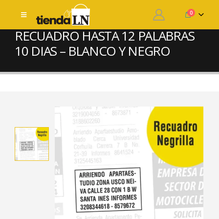
0
LETRA NEGRILLA CON
RECUADRO HASTA 12 PALABRAS
10 DIAS – BLANCO Y NEGRO